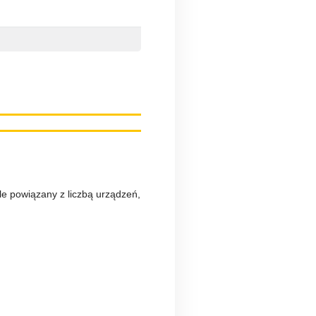
iśle powiązany z liczbą urządzeń,