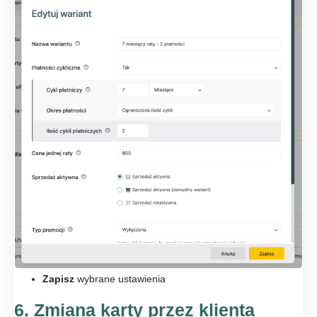
Zapisz
wybrane ustawienia
6. Zmiana karty przez klienta