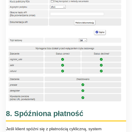
8. Spóźniona płatność
Jeśli klient spóźni się z płatnością cykliczną, system