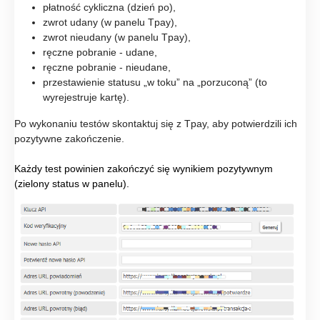
płatność cykliczna (dzień po),
zwrot udany (w panelu Tpay),
zwrot nieudany (w panelu Tpay),
ręczne pobranie - udane,
ręczne pobranie - nieudane,
przestawienie statusu „w toku” na „porzuconą” (to
wyrejestruje kartę).
Po wykonaniu testów skontaktuj się z Tpay, aby potwierdzili ich
pozytywne zakończenie.
Każdy test powinien zakończyć się wynikiem pozytywnym
(zielony status w panelu).