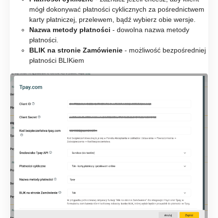
mógł dokonywać płatności cyklicznych za pośrednictwem
karty płatniczej, przelewem, bądź wybierz obie wersje.
Nazwa metody płatności
- dowolna nazwa metody
płatności.
BLIK na stronie Zamówienie
- możliwość bezpośredniej
płatności BLIKiem