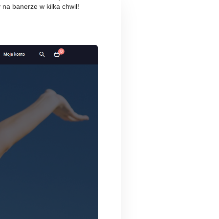
 na banerze w kilka chwil!