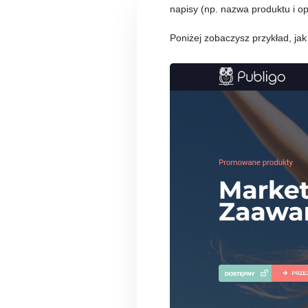
napisy (np. nazwa produktu i op
Poniżej zobaczysz przykład, ja