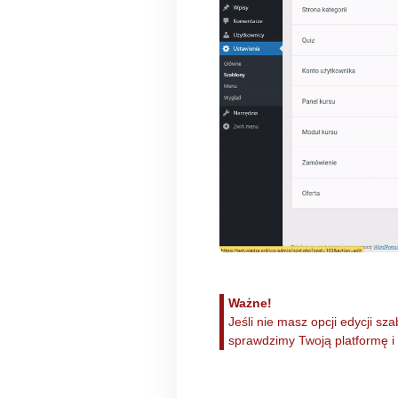
Ważne!
Jeśli nie masz opcji edycji s
sprawdzimy Twoją platformę i