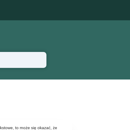
ekstowe, to może się okazać, że