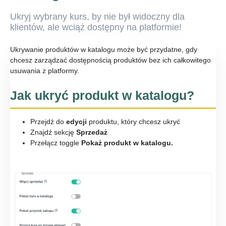
Ukryj wybrany kurs, by nie był widoczny dla
klientów, ale wciąż dostępny na platformie!
Ukrywanie produktów w katalogu może być przydatne, gdy
chcesz zarządzać dostępnością produktów bez ich całkowitego
usuwania z platformy.
Jak ukryć produkt w katalogu?
Przejdź do
edycji
produktu, który chcesz ukryć
Znajdź sekcję
Sprzedaż
Przełącz toggle
Pokaż produkt w katalogu.