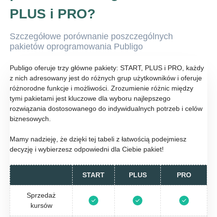
PLUS i PRO?
Szczegółowe porównanie poszczególnych
pakietów oprogramowania Publigo
Publigo oferuje trzy główne pakiety: START, PLUS i PRO, każdy
z nich adresowany jest do różnych grup użytkowników i oferuje
różnorodne funkcje i możliwości. Zrozumienie różnic między
tymi pakietami jest kluczowe dla wyboru najlepszego
rozwiązania dostosowanego do indywidualnych potrzeb i celów
biznesowych.
Mamy nadzieję, że dzięki tej tabeli z łatwością podejmiesz
decyzję i wybierzesz odpowiedni dla Ciebie pakiet!
START
PLUS
PRO
Sprzedaż
kursów