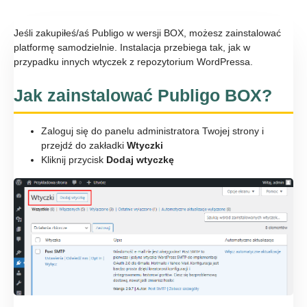
Jeśli zakupiłeś/aś Publigo w wersji BOX, możesz zainstalować
platformę samodzielnie. Instalacja przebiega tak, jak w
przypadku innych wtyczek z repozytorium WordPressa.
Jak zainstalować Publigo BOX?
Zaloguj się do panelu administratora Twojej strony i
przejdź do zakładki
Wtyczki
Kliknij przycisk
Dodaj wtyczkę