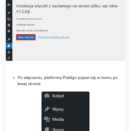
Po włączeniu, platforma Publigo pojawi się w menu po
lewej stronie.