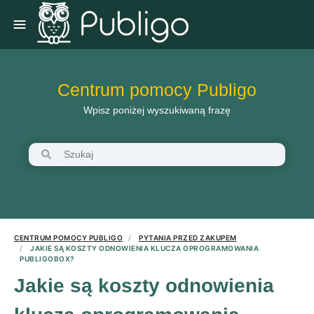
Centrum pomocy Publigo
Wpisz poniżej wyszukiwaną frazę
CENTRUM POMOCY PUBLIGO
PYTANIA PRZED ZAKUPEM
JAKIE SĄ KOSZTY ODNOWIENIA KLUCZA OPROGRAMOWANIA
PUBLIGOBOX?
Jakie są koszty odnowienia