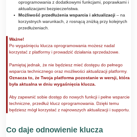
oprogramowania z dodatkowymi funkcjami, poprawkami i
aktualizacjami bezpieczeństwa.
Możliwość przedłużenia wsparcia i aktualizacji
– na
korzystnych warunkach, z rosnącą zniżką przy kolejnych
przedłużeniach.
Ważne!
Po wygaśnięciu klucza oprogramowania możesz nadal
korzystać z platformy i prowadzić działania sprzedażowe.
Pamiętaj jednak, że nie będziesz mieć dostępu do pełnego
wsparcia technicznego oraz możliwości aktualizacji platformy.
Oznacza to, że Twoja platforma pozostanie w wersji, która
była aktualna w dniu wygaśnięcia klucza.
Aby zapewnić sobie dostęp do nowych funkcji i pełne wsparcie
techniczne, przedłuż klucz oprogramowania. Dzięki temu
będziesz mógł korzystać z najnowszych aktualizacji i supportu.
Co daje odnowienie klucza