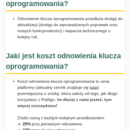
oprogramowania?
Odnowienie klucza oprogramowania przedłuża dostęp do
aktualizacji (dostęp do wprowadzanych poprawek oraz
nowych funkcjonalności) i wsparcia technicznego o
kolejny rok.
Jaki jest koszt odnowienia klucza
oprogramowania?
Koszt odnowienia klucza oprogramowania to cena
platformy (aktualny cennik znajduje się
tutaj
)
pomniejszona o zniżkę, która zależy od tego, jak długo
korzystasz z Publigo.
Im dłużej z nami jesteś, tym
więcej oszczędzasz!
Zniżki rosną z każdym kolejnym przedłużeniem:
🔹
25%
przy pierwszym odnowieniu