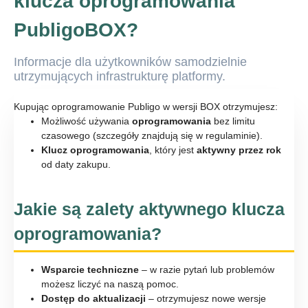
klucza oprogramowania
PubligoBOX?
Informacje dla użytkowników samodzielnie
utrzymujących infrastrukturę platformy.
Kupując oprogramowanie Publigo w wersji BOX otrzymujesz:
Możliwość używania
oprogramowania
bez limitu
czasowego (szczegóły znajdują się w regulaminie).
Klucz oprogramowania
, który jest
aktywny przez rok
od daty zakupu.
Jakie są zalety aktywnego klucza
oprogramowania?
Wsparcie techniczne
– w razie pytań lub problemów
możesz liczyć na naszą pomoc.
Dostęp do aktualizacji
– otrzymujesz nowe wersje