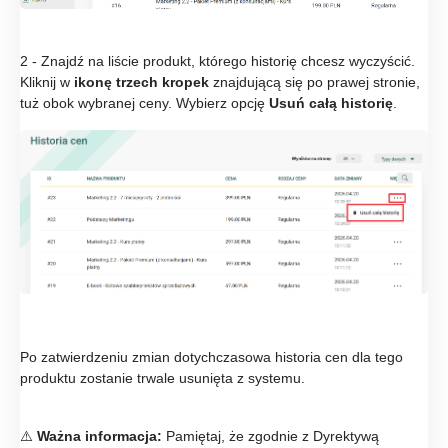
2 - Znajdź na liście produkt, którego historię chcesz wyczyścić.
Kliknij w
ikonę trzech kropek
znajdującą się po prawej stronie,
tuż obok wybranej ceny. Wybierz opcję
Usuń całą historię
.
Po zatwierdzeniu zmian dotychczasowa historia cen dla tego
produktu zostanie trwale usunięta z systemu.
⚠️
Ważna informacja:
Pamiętaj, że zgodnie z Dyrektywą