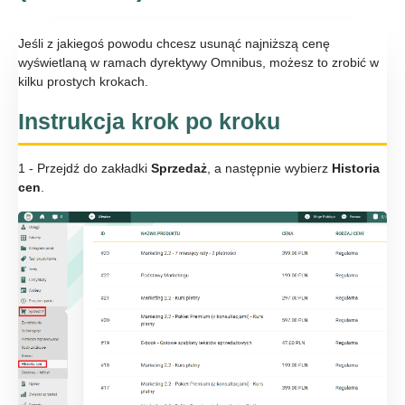
Jeśli z jakiegoś powodu chcesz usunąć najniższą cenę
wyświetlaną w ramach dyrektywy Omnibus, możesz to zrobić w
kilku prostych krokach.
Instrukcja krok po kroku
1 - Przejdź do zakładki
Sprzedaż
, a następnie wybierz
Historia
cen
.