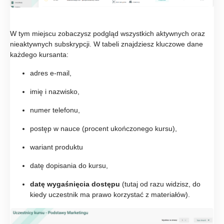
W tym miejscu zobaczysz podgląd wszystkich aktywnych oraz
nieaktywnych subskrypcji. W tabeli znajdziesz kluczowe dane
każdego kursanta:
adres e-mail,
imię i nazwisko,
numer telefonu,
postęp w nauce (procent ukończonego kursu),
wariant produktu
datę dopisania do kursu,
datę wygaśnięcia dostępu
(tutaj od razu widzisz, do
kiedy uczestnik ma prawo korzystać z materiałów).