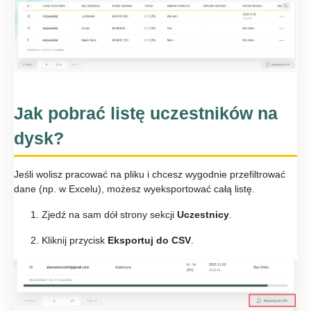
Jak pobrać listę uczestników na
dysk?
Jeśli wolisz pracować na pliku i chcesz wygodnie przefiltrować
dane (np. w Excelu), możesz wyeksportować całą listę.
Zjedź na sam dół strony sekcji
Uczestnicy
.
Kliknij przycisk
Eksportuj do CSV
.