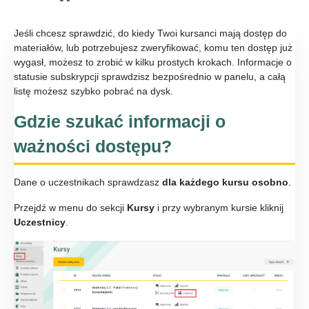
Jeśli chcesz sprawdzić, do kiedy Twoi kursanci mają dostęp do
materiałów, lub potrzebujesz zweryfikować, komu ten dostęp już
wygasł, możesz to zrobić w kilku prostych krokach. Informacje o
statusie subskrypcji sprawdzisz bezpośrednio w panelu, a całą
listę możesz szybko pobrać na dysk.
Gdzie szukać informacji o
ważności dostępu?
Dane o uczestnikach sprawdzasz
dla każdego kursu osobno
.
Przejdź w menu do sekcji
Kursy
i przy wybranym kursie kliknij
Uczestnicy
.