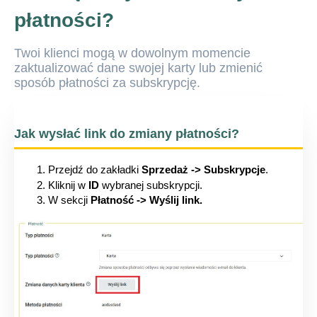
płatności?
Twoi klienci mogą w dowolnym momencie
zaktualizować dane swojej karty lub zmienić
sposób płatności za subskrypcję.
Jak wysłać link do zmiany płatności?
Przejdź do zakładki 
Sprzedaż -> Subskrypcje
.
Kliknij w 
ID
 wybranej subskrypcji.
W sekcji 
Płatność -> Wyślij link.