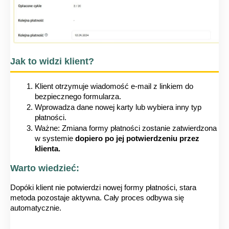
Jak to widzi klient?
Klient otrzymuje wiadomość e-mail z linkiem do 
bezpiecznego formularza.
Wprowadza dane nowej karty lub wybiera inny typ 
płatności.
Ważne: Zmiana formy płatności zostanie zatwierdzona 
w systemie
 dopiero po jej potwierdzeniu przez 
klienta.
Warto wiedzieć: 
Dopóki klient nie potwierdzi nowej formy płatności, stara 
metoda pozostaje aktywna. Cały proces odbywa się 
automatycznie.