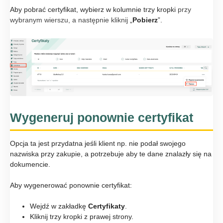
Aby pobrać certyfikat, wybierz w kolumnie trzy kropki
przy
wybranym wierszu, a następnie kliknij
„
Pobierz
”.
Wygeneruj ponownie certyfikat
Opcja ta jest przydatna jeśli klient np. nie podał swojego
nazwiska przy zakupie, a potrzebuje aby te dane znalazły się na
dokumencie.
Aby wygenerować ponownie certyfikat:
Wejdź w zakładkę
Certyfikaty
.
Kliknij trzy kropki z prawej strony.