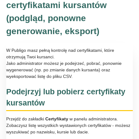
certyfikatami kursantów
(podgląd, ponowne
generowanie, eksport)
W Publigo masz pełną kontrolę nad certyfikatami, które
otrzymują Twoi kursanci.
Jako administrator możesz je podejrzeć, pobrać, ponownie
wygenerować (np. po zmianie danych kursanta) oraz
wyeksportować listę do pliku CSV.
Podejrzyj lub pobierz certyfikaty
kursantów
Przejdź do zakładki
Certyfikaty
w panelu administratora.
Zobaczysz listę wszystkich wystawionych certyfikatów - możesz
wyszukiwać po nazwisku, kursie lub dacie.