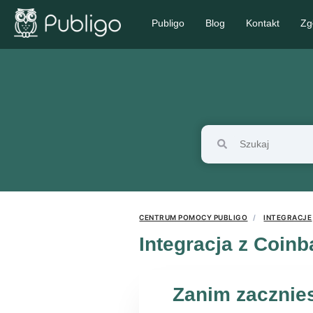
Publigo
Blog
Kontakt
Zg
CENTRUM POMOCY PUBLIGO
INTEGRACJE
Integracja z Coin
Zanim zacznies