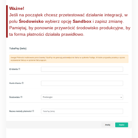
Ważne!
Jeśli na początek chcesz przetestować działanie integracji, w
polu
Środowisko
wybierz opcję
Sandbox
i zapisz zmianę.
Pamiętaj, by ponownie przywrócić środowisko produkcyjne, by
ta forma płatności działała prawidłowo.