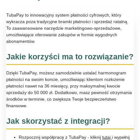
TubaPay to innowacyjny system płatności cyfrowych, który
wykracza poza tradycyjne bramki płatności i sprzedaż ratalną.
To zaawansowane narzędzie marketingowo-sprzedażowe,
umożliwiające oferowanie zakupów w formie wygodnych
abonamentów.
Jakie korzyści ma to rozwiązanie?
Dzięki TubaPay, możesz samodzielnie ustalać harmonogram
płatności na swoim koncie, umożliwiając klientom rozłożenie
płatności nawet na 36 miesięcy, przy maksymalnej kwocie
sprzedaży do 50 000 zł. Dodatkowo, masz pewność otrzymania
środków w terminie, co zwiększa Twoje bezpieczeństwo
finansowe.
Jak skorzystać z integracji?
Rozpocznij współpracę z TubaPay - kliknij
tutaj
i wypełnij