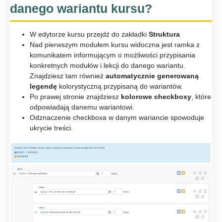
danego wariantu kursu?
W edytorze kursu przejdź do zakładki
Struktura
Nad pierwszym modułem kursu widoczna jest ramka z
komunikatem informującym o możliwości przypisania
konkretnych modułów i lekcji do danego wariantu.
Znajdziesz tam również
automatycznie generowaną
legendę
kolorystyczną przypisaną do wariantów.
Po prawej stronie znajdziesz
kolorowe checkboxy
, które
odpowiadają danemu wariantowi.
Odznaczenie checkboxa w danym wariancie spowoduje
ukrycie treści.