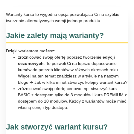
Warianty kursu to wygodna opcja pozwalająca Ci na szybkie
tworzenie alternatywnych wersji jednego produktu.
Jakie zalety mają warianty?
Dzięki wariantom możesz:
zróżnicować swoją ofertę poprzez tworzenie
edycji
sezonowych
. To pozwoli Ci na lepsze dopasowanie
kursów do potrzeb klientów w różnych okresach roku.
Więcej na ten temat znajdziesz w artykule na naszym
blogu ➔
Jak w kilka minut stworzyć kolejny wariant kursu?
zróżnicować swoją ofertę cenowo, np. stworzyć kurs
BASIC z dostępem tylko do 3 modułów i kurs PREMIUM z
dostępem do 10 modułów. Każdy z wariantów może mieć
własną cenę i typ dostępu.
Jak stworzyć wariant kursu?