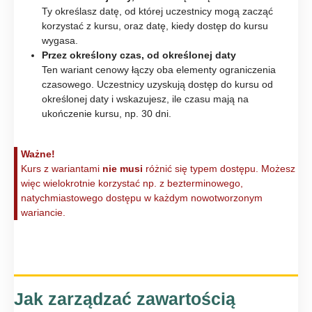
Ty określasz datę, od której uczestnicy mogą zacząć
korzystać z kursu, oraz datę, kiedy dostęp do kursu
wygasa.
Przez określony czas, od określonej daty
Ten wariant cenowy łączy oba elementy ograniczenia
czasowego. Uczestnicy uzyskują dostęp do kursu od
określonej daty i wskazujesz, ile czasu mają na
ukończenie kursu, np. 30 dni.
Ważne!
Kurs z wariantami
nie musi
różnić się typem dostępu. Możesz
więc wielokrotnie korzystać np. z bezterminowego,
natychmiastowego dostępu w każdym nowotworzonym
wariancie.
Jak zarządzać zawartością