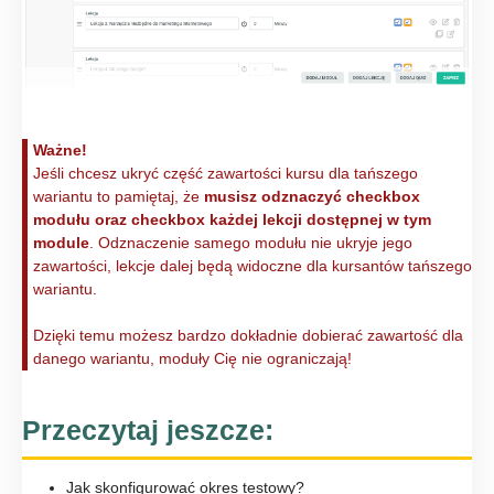
Ważne!
Jeśli chcesz ukryć część zawartości kursu dla tańszego
wariantu to pamiętaj, że
musisz odznaczyć checkbox
modułu oraz checkbox każdej lekcji dostępnej w tym
module
. Odznaczenie samego modułu nie ukryje jego
zawartości, lekcje dalej będą widoczne dla kursantów tańszego
wariantu.
Dzięki temu możesz bardzo dokładnie dobierać zawartość dla
danego wariantu, moduły Cię nie ograniczają!
Przeczytaj jeszcze:
Jak skonfigurować okres testowy?