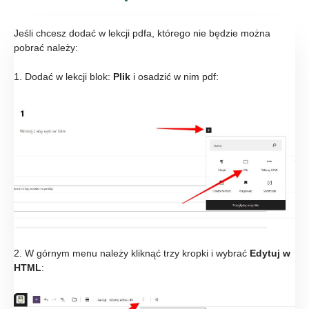
Jeśli chcesz dodać w lekcji pdfa, którego nie będzie można
pobrać należy:
1. Dodać w lekcji blok:
Plik
i osadzić w nim pdf:
2. W górnym menu należy kliknąć trzy kropki i wybrać
Edytuj w
HTML
: