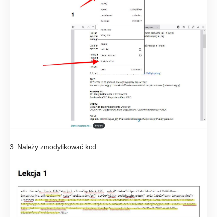
3. Należy zmodyfikować kod: