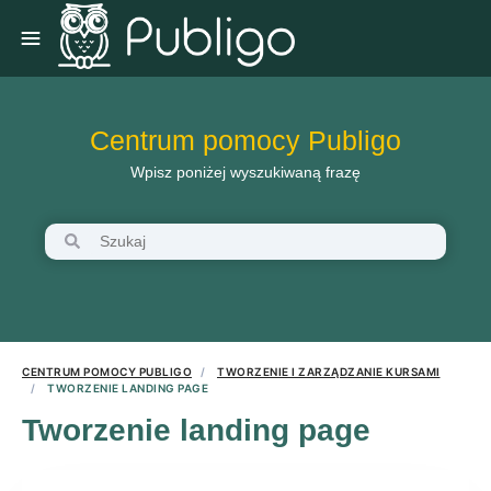
Centrum pomocy Publigo
Wpisz poniżej wyszukiwaną frazę
CENTRUM POMOCY PUBLIGO
TWORZENIE I ZARZĄDZANIE KURSAMI
TWORZENIE LANDING PAGE
Tworzenie landing page