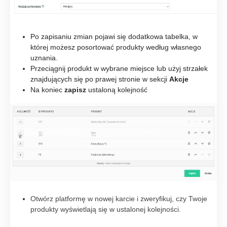
Po zapisaniu zmian pojawi się dodatkowa tabelka, w
której możesz posortować produkty według własnego
uznania.
Przeciągnij produkt w wybrane miejsce lub użyj strzałek
znajdujących się po prawej stronie w sekcji
Akcje
Na koniec
zapisz
ustaloną kolejność
Otwórz platformę w nowej karcie i zweryfikuj, czy Twoje
produkty wyświetlają się w ustalonej kolejności.