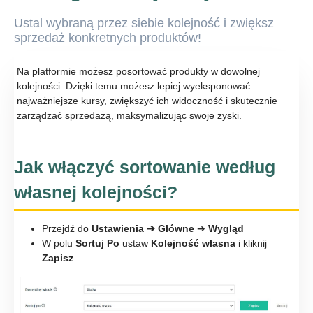
Ustal wybraną przez siebie kolejność i zwiększ
sprzedaż konkretnych produktów!
Na platformie możesz posortować produkty w dowolnej
kolejności. Dzięki temu możesz lepiej wyeksponować
najważniejsze kursy, zwiększyć ich widoczność i skutecznie
zarządzać sprzedażą, maksymalizując swoje zyski.
Jak włączyć sortowanie według
własnej kolejności?
Przejdź do
Ustawienia ➔ Główne
➔
Wygląd
W polu
Sortuj Po
ustaw
Kolejność własna
i kliknij
Zapisz