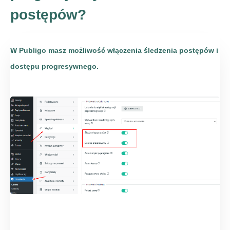
postępów?
W Publigo masz możliwość włączenia śledzenia postępów i
dostępu progresywnego.