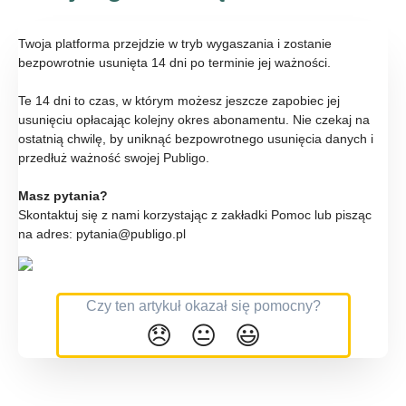
Twoja platforma przejdzie w tryb wygaszania i zostanie
bezpowrotnie usunięta 14 dni po terminie jej ważności.
Te 14 dni to czas, w którym możesz jeszcze zapobiec jej
usunięciu opłacając kolejny okres abonamentu. Nie czekaj na
ostatnią chwilę, by uniknąć bezpowrotnego usunięcia danych i
przedłuż ważność swojej Publigo.
Masz pytania?
Skontaktuj się z nami korzystając z zakładki Pomoc lub pisząc
na adres: pytania@publigo.pl
Czy ten artykuł okazał się pomocny?
😞
😐
😃