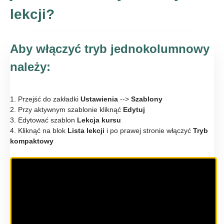
lekcji?
Aby włączyć tryb jednokolumnowy
należy:
1. Przejść do zakładki
Ustawienia
-->
Szablony
2. Przy aktywnym szablonie kliknąć
Edytuj
3. Edytować szablon
Lekcja kursu
4. Kliknąć na blok
Lista lekcji
i po prawej stronie włączyć
Tryb
kompaktowy