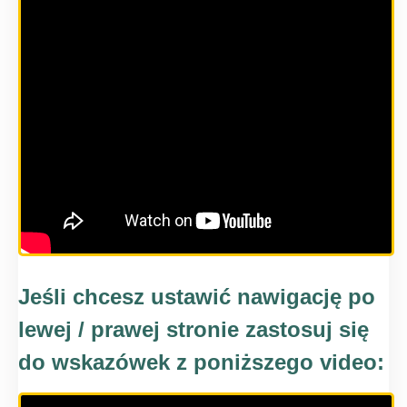
Jeśli chcesz ustawić nawigację po
lewej / prawej stronie zastosuj się
do wskazówek z poniższego video: