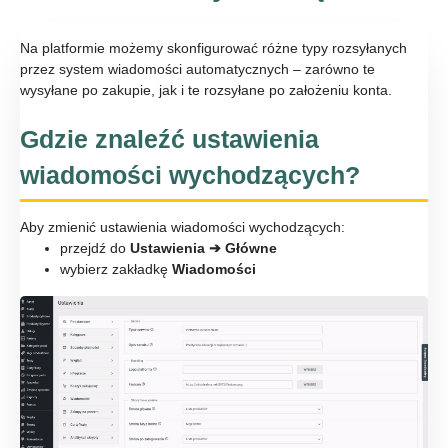
Na platformie możemy skonfigurować różne typy rozsyłanych
przez system wiadomości automatycznych – zarówno te
wysyłane po zakupie, jak i te rozsyłane po założeniu konta.
Gdzie znaleźć ustawienia
wiadomości wychodzących?
Aby zmienić ustawienia wiadomości wychodzących:
przejdź do
Ustawienia ➔ Główne
wybierz zakładkę
Wiadomości