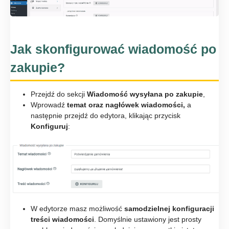
Jak skonfigurować wiadomość po
zakupie?
Przejdź do sekcji
Wiadomość wysyłana po zakupie
,
Wprowadź
temat oraz nagłówek wiadomości,
a
następnie przejdź do edytora, klikając przycisk
Konfiguruj
:
W edytorze masz możliwość
samodzielnej konfiguracji
treści wiadomości
. Domyślnie ustawiony jest prosty