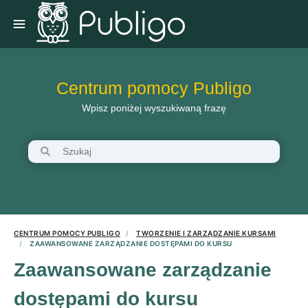
Centrum pomocy Publigo
Wpisz poniżej wyszukiwaną frazę
CENTRUM POMOCY PUBLIGO
TWORZENIE I ZARZĄDZANIE KURSAMI
ZAAWANSOWANE ZARZĄDZANIE DOSTĘPAMI DO KURSU
Zaawansowane zarządzanie
dostępami do kursu