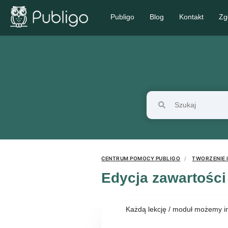
Publigo
Blog
Kontakt
Zg
CENTRUM POMOCY PUBLIGO
TWORZENIE 
Edycja zawartości 
Każdą lekcję / moduł możemy in