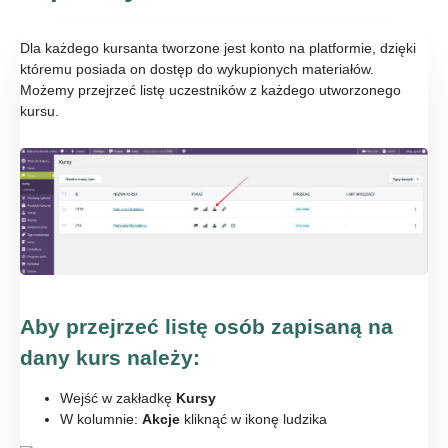
Dla każdego kursanta tworzone jest konto na platformie, dzięki
któremu posiada on dostęp do wykupionych materiałów.
Możemy przejrzeć listę uczestników z każdego utworzonego
kursu.
Aby przejrzeć listę osób zapisaną na
dany kurs należy:
Wejść w zakładkę
Kursy
W kolumnie:
Akcje
kliknąć w ikonę ludzika