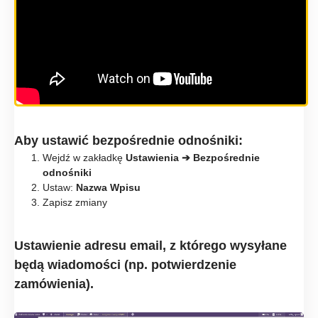
Aby ustawić bezpośrednie odnośniki:
Wejdź w zakładkę
Ustawienia ➔
Bezpośrednie
odnośniki
Ustaw:
Nazwa Wpisu
Zapisz zmiany
Ustawienie adresu email, z którego wysyłane
będą wiadomości (np. potwierdzenie
zamówienia).